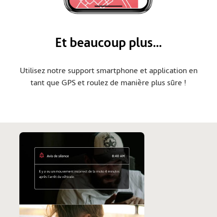
Et beaucoup plus…
Utilisez notre support smartphone et application en
tant que GPS et roulez de manière plus sûre !