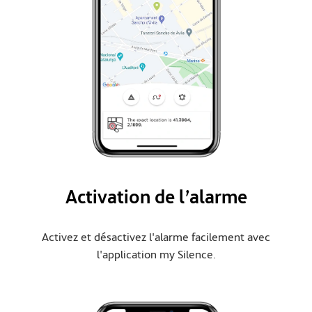
Activation de l’alarme
Activez et désactivez l'alarme facilement avec
l'application my Silence.