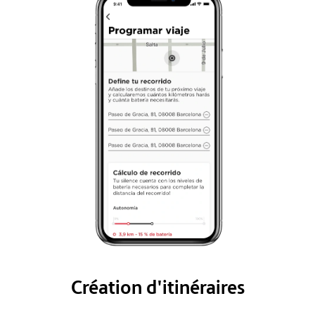
Création d'itinéraires