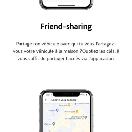
Friend-sharing
Partage ton véhicule avec qui tu veux.Partagez-
vous votre véhicule à la maison ?Oubliez les clés, il
vous suffit de partager l’accès via l’application.