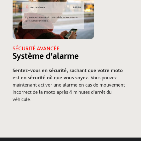
SÉCURITÉ AVANCÉE
Système d’alarme
Sentez-vous en sécurité, sachant que votre moto
est en sécurité où que vous soyez.
Vous pouvez
maintenant activer une alarme en cas de mouvement
incorrect de la moto après 4 minutes d'arrêt du
véhicule.