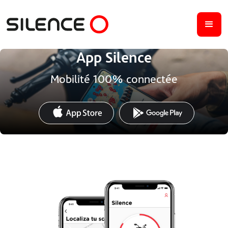
App Silence
Mobilité 100% connectée