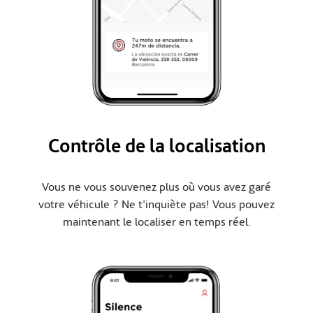
Contrôle de la localisation
Vous ne vous souvenez plus où vous avez garé
votre véhicule ? Ne t'inquiète pas! Vous pouvez
maintenant le localiser en temps réel.