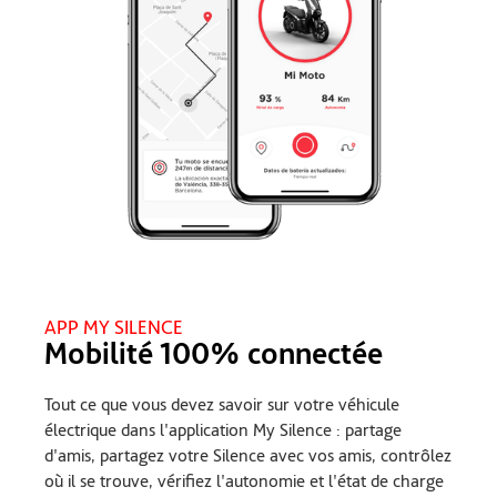
APP MY SILENCE
Mobilité 100% connectée
Tout ce que vous devez savoir sur votre véhicule
électrique dans l'application My Silence : partage
d'amis, partagez votre Silence avec vos amis, contrôlez
où il se trouve, vérifiez l'autonomie et l'état de charge