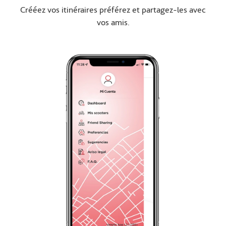
Crééez vos itinéraires préférez et partagez-les avec
vos amis.