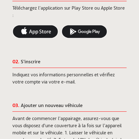
Téléchargez l'application sur Play Store ou Apple Store
:
02.
S'inscrire
Indiquez vos informations personnelles et vérifiez
votre compte via votre e-mail.
03.
Ajouter un nouveau véhicule
Avant de commencer l'appairage, assurez-vous que
vous disposez d'une couverture à la fois sur l'appareil
mobile et sur le véhicule. 1. Laisser le véhicule en