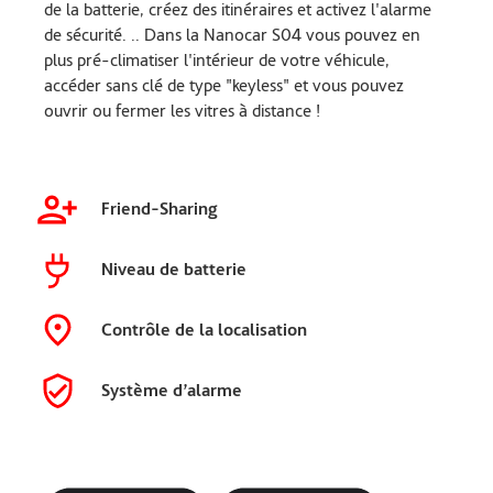
de la batterie, créez des itinéraires et activez l'alarme
de sécurité. .. Dans la Nanocar S04 vous pouvez en
plus pré-climatiser l'intérieur de votre véhicule,
accéder sans clé de type "keyless" et vous pouvez
ouvrir ou fermer les vitres à distance !
Friend-Sharing
Niveau de batterie
Contrôle de la localisation
Système d’alarme