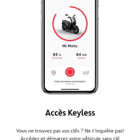
Accès Keyless
Vous ne trouvez pas vos clés ? Ne t'inquiète pas!
Accédez et démarrez votre véhicule sans clé