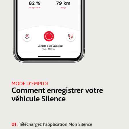
MODE D'EMPLOI
Comment enregistrer votre
véhicule Silence
01.
Téléchargez l'application Mon Silence