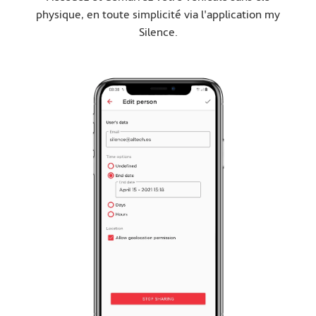
physique, en toute simplicité via l'application my
Silence.