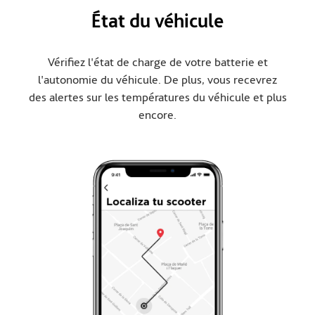
État du véhicule
Vérifiez l'état de charge de votre batterie et
l'autonomie du véhicule. De plus, vous recevrez
des alertes sur les températures du véhicule et plus
encore.