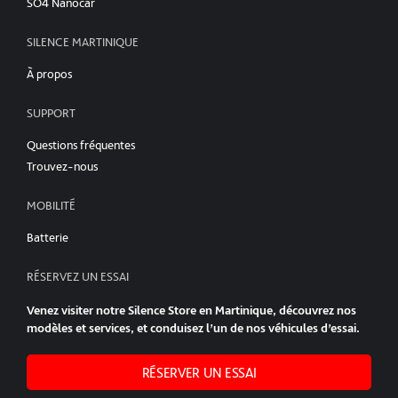
SO4 Nanocar
SILENCE MARTINIQUE
À propos
SUPPORT
Questions fréquentes
Trouvez-nous
MOBILITÉ
Batterie
RÉSERVEZ UN ESSAI
Venez visiter notre Silence Store en Martinique, découvrez nos
modèles et services, et conduisez l’un de nos véhicules d’essai.
RÉSERVER UN ESSAI