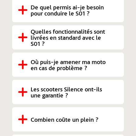
De quel permis ai-je besoin 
pour conduire le S01 ?
Quelles fonctionnalités sont 
livrées en standard avec le 
S01 ?
Où puis-je amener ma moto 
en cas de problème ?
Les scooters Silence ont-ils 
une garantie ?
Combien coûte un plein ?