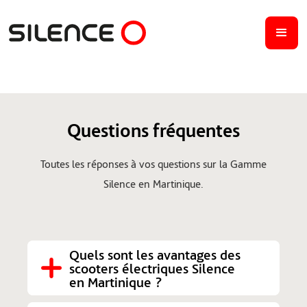
Questions fréquentes
Toutes les réponses à vos questions sur la Gamme
Silence en Martinique.
Quels sont les avantages des 
scooters électriques Silence 
en Martinique ?