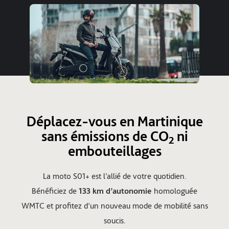
Déplacez-vous en Martinique
sans émissions de CO
ni
2
embouteillages
La moto S01+ est l’allié de votre quotidien.
Bénéficiez de
133 km d’autonomie
homologuée
WMTC et profitez d’un nouveau mode de mobilité sans
soucis.