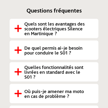
Questions fréquentes
Quels sont les avantages des 
scooters électriques Silence 
en Martinique ?
De quel permis ai-je besoin 
pour conduire le S01 ?
Quelles fonctionnalités sont 
livrées en standard avec le 
S01 ?
Où puis-je amener ma moto 
en cas de problème ?