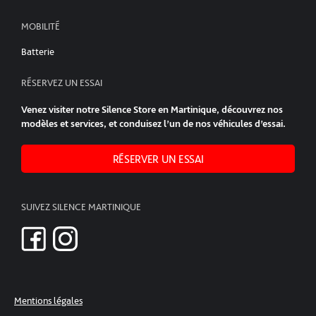
MOBILITÉ
Batterie
RÉSERVEZ UN ESSAI
Venez visiter notre Silence Store en Martinique, découvrez nos
modèles et services, et conduisez l’un de nos véhicules d’essai.
RÉSERVER UN ESSAI
SUIVEZ SILENCE MARTINIQUE
Mentions légales