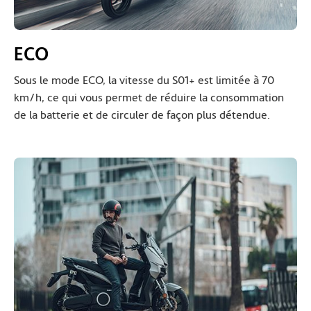
ECO
Sous le mode ECO, la vitesse du S01+ est limitée à 70
km/h, ce qui vous permet de réduire la consommation
de la batterie et de circuler de façon plus détendue.