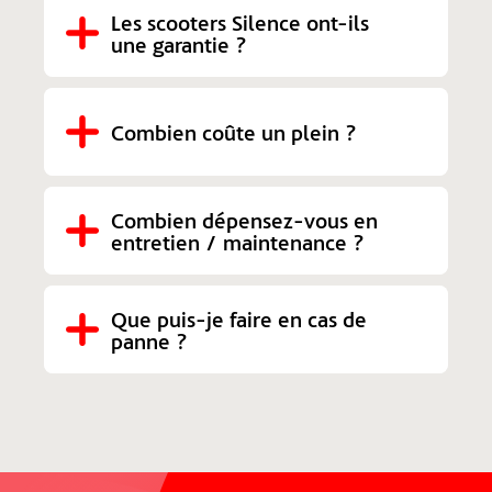
Les scooters Silence ont-ils 
une garantie ?
Combien coûte un plein ?
Combien dépensez-vous en 
entretien / maintenance ?
Que puis-je faire en cas de 
panne ?