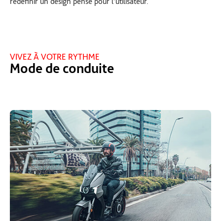
redéfinir un design pensé pour l’utilisateur.
VIVEZ À VOTRE RYTHME
Mode de conduite