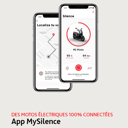
DES MOTOS ÉLECTRIQUES 100% CONNECTÉES
App MySilence