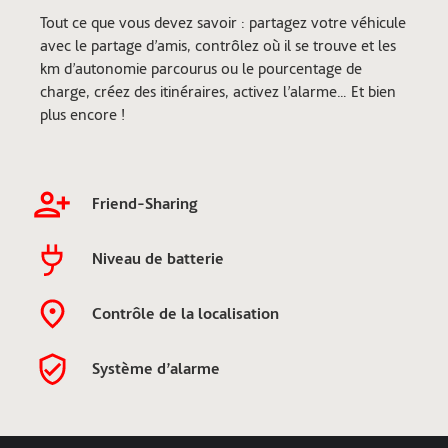
Tout ce que vous devez savoir : partagez votre véhicule
avec le partage d’amis, contrôlez où il se trouve et les
km d’autonomie parcourus ou le pourcentage de
charge, créez des itinéraires, activez l’alarme… Et bien
plus encore !
Friend-Sharing
Niveau de batterie
Contrôle de la localisation
Système d’alarme