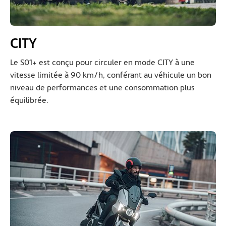
CITY
Le S01+ est conçu pour circuler en mode CITY à une
vitesse limitée à 90 km/h, conférant au véhicule un bon
niveau de performances et une consommation plus
équilibrée.