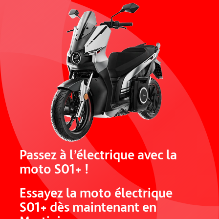
Passez à l’électrique avec la
moto S01+ !
Essayez la moto électrique
S01+ dès maintenant en