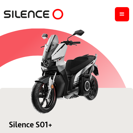
Silence S01+