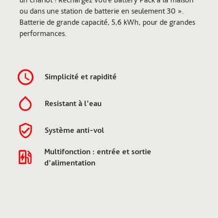
ou dans une station de batterie en seulement 30 ».
Batterie de grande capacité, 5,6 kWh, pour de grandes
performances.
Simplicité et rapidité
Resistant à l'eau
Système anti-vol
Multifonction : entrée et sortie
d'alimentation