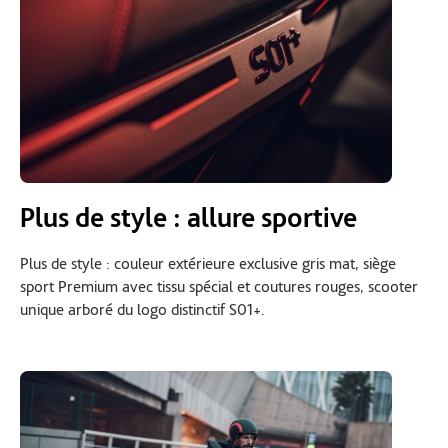
Plus de style : allure sportive
Plus de style : couleur extérieure exclusive gris mat, siège
sport Premium avec tissu spécial et coutures rouges, scooter
unique arboré du logo distinctif S01+.