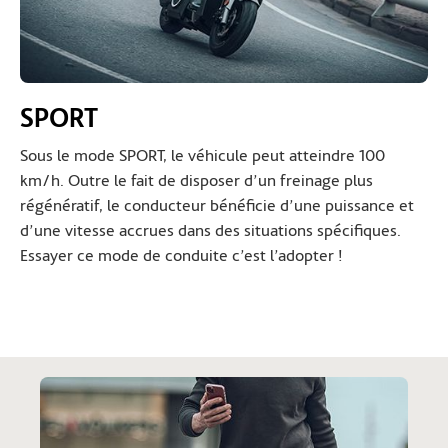
SPORT
Sous le mode SPORT, le véhicule peut atteindre 100
km/h. Outre le fait de disposer d’un freinage plus
régénératif, le conducteur bénéficie d’une puissance et
d’une vitesse accrues dans des situations spécifiques.
Essayer ce mode de conduite c’est l’adopter !