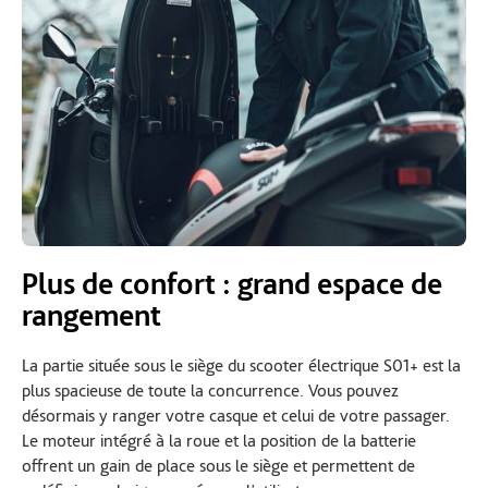
Plus de confort : grand espace de
rangement
La partie située sous le siège du scooter électrique S01+ est la
plus spacieuse de toute la concurrence. Vous pouvez
désormais y ranger votre casque et celui de votre passager.
Le moteur intégré à la roue et la position de la batterie
offrent un gain de place sous le siège et permettent de