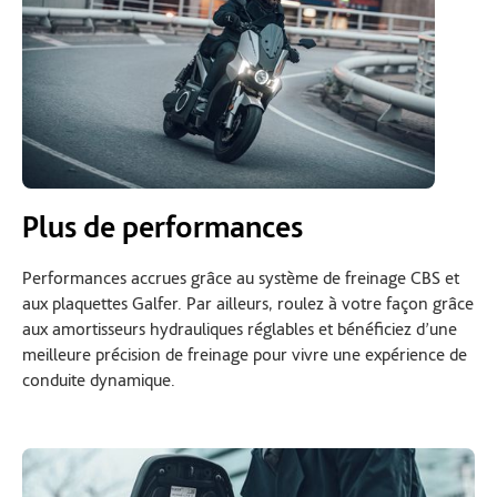
Plus de performances
Performances accrues grâce au système de freinage CBS et
aux plaquettes Galfer. Par ailleurs, roulez à votre façon grâce
aux amortisseurs hydrauliques réglables et bénéficiez d’une
meilleure précision de freinage pour vivre une expérience de
conduite dynamique.