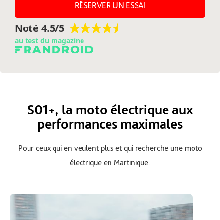
RÉSERVER UN ESSAI
Noté 4.5/5
au test du magazine
S01+, la moto électrique aux
performances maximales
Pour ceux qui en veulent plus et qui recherche une moto
électrique en Martinique.