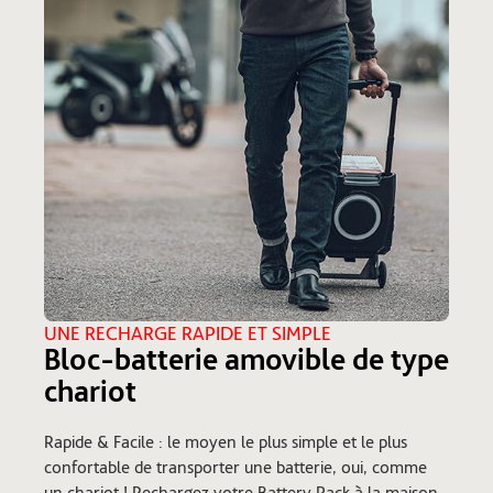
UNE RECHARGE RAPIDE ET SIMPLE
Bloc-batterie amovible de type
chariot
Rapide & Facile : le moyen le plus simple et le plus
confortable de transporter une batterie, oui, comme
un chariot ! Rechargez votre Battery Pack à la maison