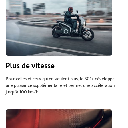
Plus de vitesse
Pour celles et ceux qui en veulent plus, le S01+ développe
une puissance supplémentaire et permet une accélération
jusqu’à 100 km/h.