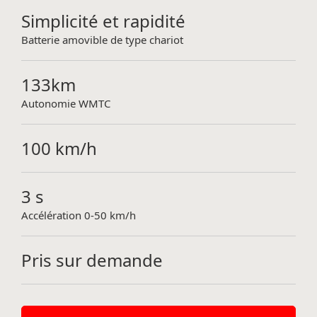
Simplicité et rapidité
Batterie amovible de type chariot
133km
Autonomie WMTC
100 km/h
3 s
Accélération 0-50 km/h
Pris sur demande