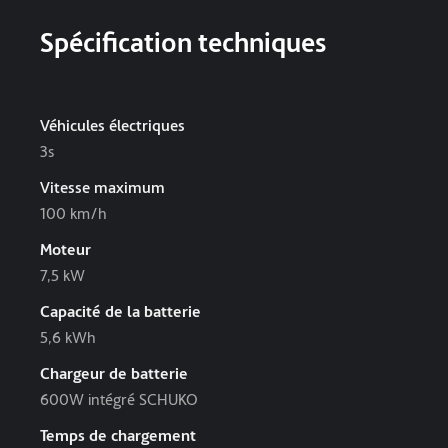
Spécification techniques
Véhicules électriques
3s
Vitesse maximum
100 km/h
Moteur
7,5 kW
Capacité de la batterie
5,6 kWh
Chargeur de batterie
600W intégré SCHUKO
Temps de chargement